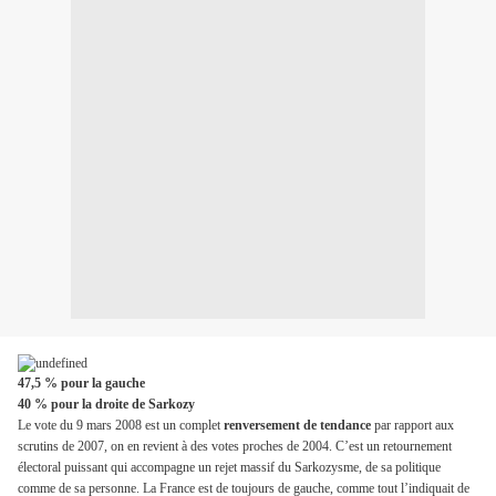
47,5 % pour la gauche
40 % pour la droite de Sarkozy
Le vote du 9 mars 2008 est un complet
renversement de tendance
par rapport aux
scrutins de 2007, on en revient à des votes proches de 2004. C’est un retournement
électoral puissant qui accompagne un rejet massif du Sarkozysme, de sa politique
comme de sa personne. La France est de toujours de gauche, comme tout l’indiquait de