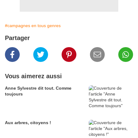
#campagnes en tous genres
Partager
Vous aimerez aussi
Anne Sylvestre dit tout. Comme
toujours
Aux arbres, citoyens !