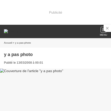
Publicité
MENU
Accueil
» y a pas photo
y a pas photo
Publié le 13/03/2008 à 00:01