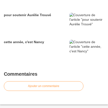
pour soutenir Aurélie Trouvé
cette année, c'est Nancy
Commentaires
Ajouter un commentaire