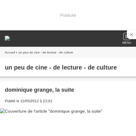
Publicité
MENU
Accueil
» un peu de cine - de lecture - de culture
un peu de cine - de lecture - de culture
dominique grange, la suite
Publié le 11/05/2012 à 23:01