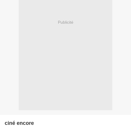
Publicité
ciné encore