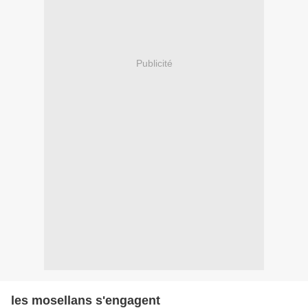
Publicité
les mosellans s'engagent