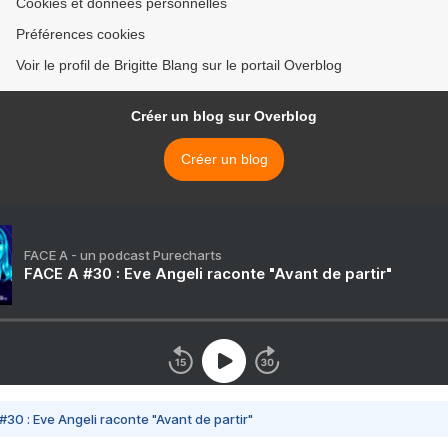
Cookies et données personnelles
Préférences cookies
Voir le profil de Brigitte Blang sur le portail Overblog
Créer un blog sur Overblog
Créer un blog
FACE A - un podcast Purecharts
FACE A #30 : Eve Angeli raconte "Avant de partir"
#30 : Eve Angeli raconte "Avant de partir"