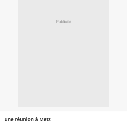
Publicité
une réunion à Metz