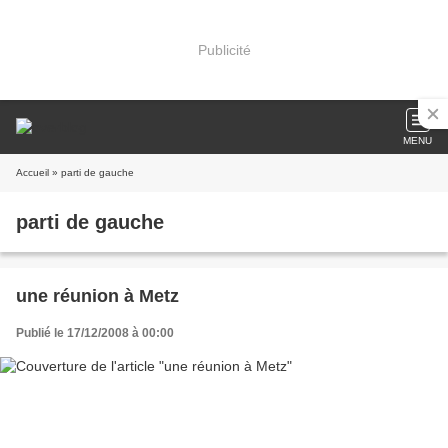
Publicité
MENU
Accueil
» parti de gauche
parti de gauche
une réunion à Metz
Publié le 17/12/2008 à 00:00