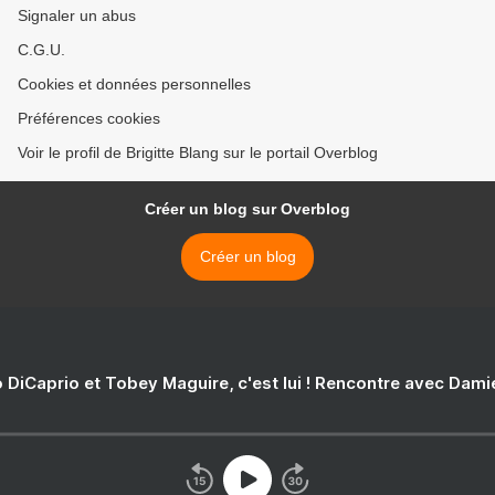
Signaler un abus
C.G.U.
Cookies et données personnelles
Préférences cookies
Voir le profil de Brigitte Blang sur le portail Overblog
Créer un blog sur Overblog
Créer un blog
 DiCaprio et Tobey Maguire, c'est lui ! Rencontre avec Dam