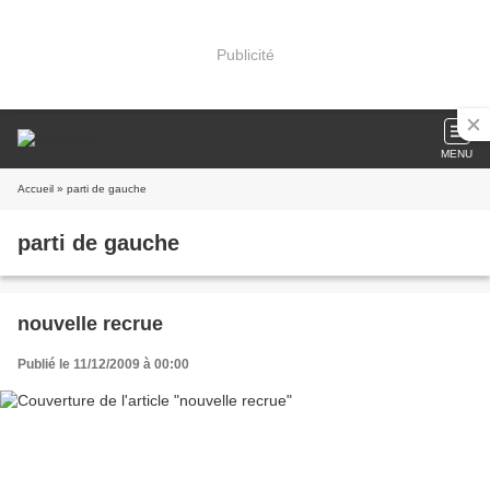
Publicité
MENU
Accueil
» parti de gauche
parti de gauche
nouvelle recrue
Publié le 11/12/2009 à 00:00