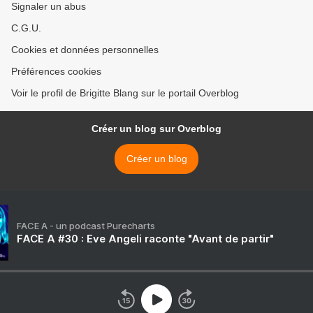
Signaler un abus
C.G.U.
Cookies et données personnelles
Préférences cookies
Voir le profil de Brigitte Blang sur le portail Overblog
Créer un blog sur Overblog
Créer un blog
FACE A - un podcast Purecharts
FACE A #30 : Eve Angeli raconte "Avant de partir"