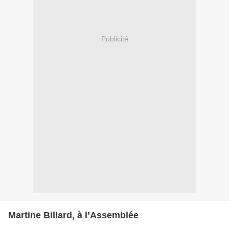
Publicité
Martine Billard, à l’Assemblée