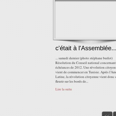
c'était à l'Assemblée..
... samedi dernier (photo stéphane burlot)
Résolution du Conseil national concernant
échéances de 2012. Une révolution citoye
vient de commencer en Tunisie. Après l’Am
Latine, la révolution citoyenne vient donc 
fleurir sur les bords de...
Lire la suite
<<