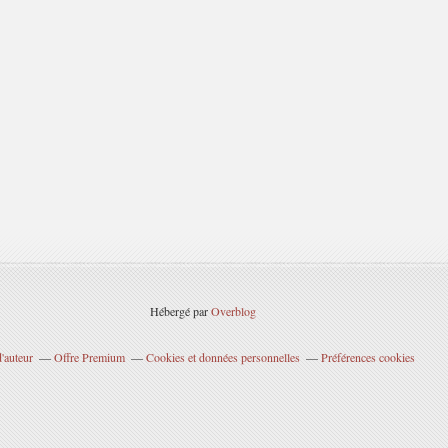
Hébergé par
Overblog
'auteur
Offre Premium
Cookies et données personnelles
Préférences cookies