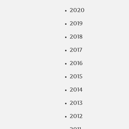
2020
2019
2018
2017
2016
2015
2014
2013
2012