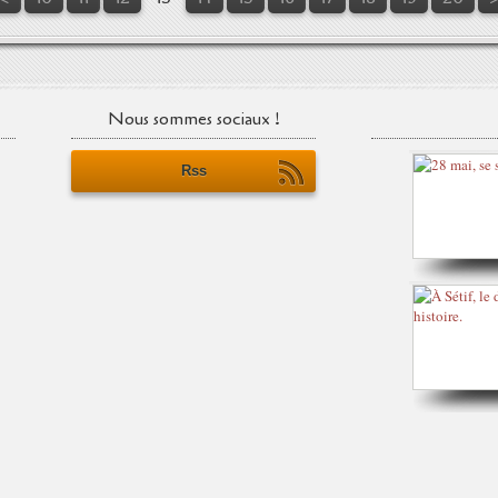
Nous sommes sociaux !
Rss