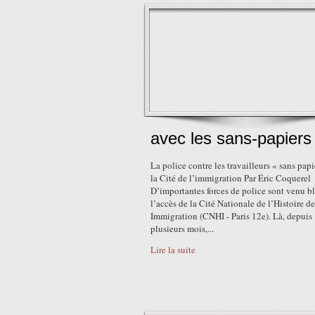
avec les sans-papiers
La police contre les travailleurs « sans papi
la Cité de l’immigration Par Éric Coquerel
D’importantes forces de police sont venu b
l’accès de la Cité Nationale de l’Histoire de
Immigration (CNHI - Paris 12e). Là, depuis
plusieurs mois,...
Lire la suite