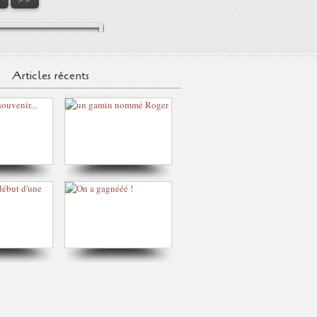
Articles récents