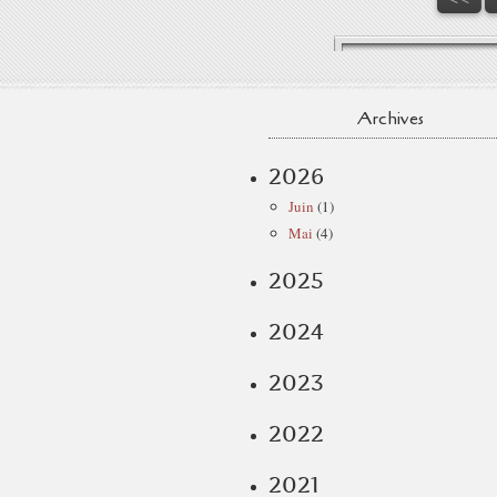
Archives
2026
Juin
(1)
Mai
(4)
2025
2024
2023
2022
2021