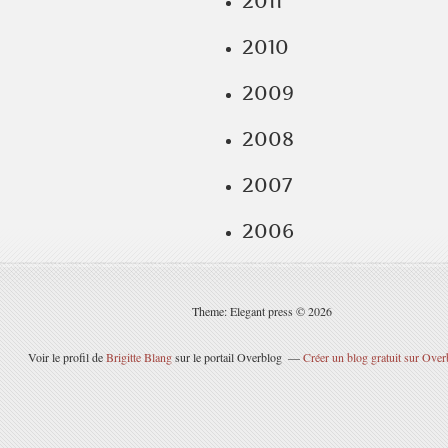
2011
2010
2009
2008
2007
2006
Theme: Elegant press © 2026
Voir le profil de
Brigitte Blang
sur le portail Overblog
Créer un blog gratuit sur Over