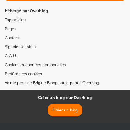
Hébergé par Overblog
Top articles
Pages
Contact
Signaler un abus
C.G.U.
Cookies et données personnelles
Préférences cookies
Voir le profil de Brigitte Blang sur le portail Overblog
Créer un blog sur Overblog
Créer un blog