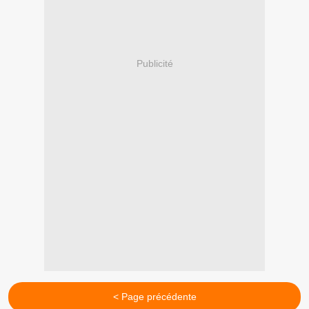
Publicité
< Page précédente