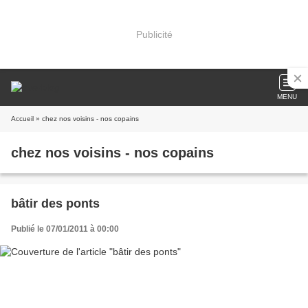
Publicité
MENU
Accueil
» chez nos voisins - nos copains
chez nos voisins - nos copains
bâtir des ponts
Publié le 07/01/2011 à 00:00