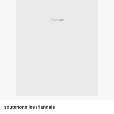
Publicité
soutenons les Irlandais