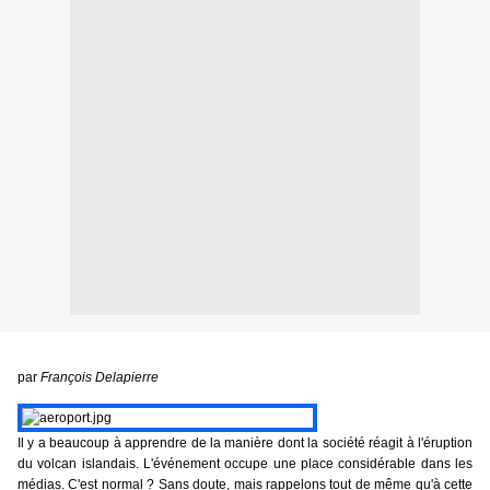
par
François Delapierre
Il y a beaucoup à apprendre de la manière dont la société réagit à l'éruption
du volcan islandais. L'événement occupe une place considérable dans les
médias. C'est normal ? Sans doute, mais rappelons tout de même qu'à cette