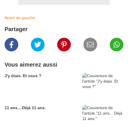
#parti de gauche
Partager
Vous aimerez aussi
J'y étais. Et vous ?
11 ans... Déjà 11 ans.