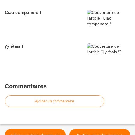
Ciao companero !
j'y étais !
Commentaires
Ajouter un commentaire