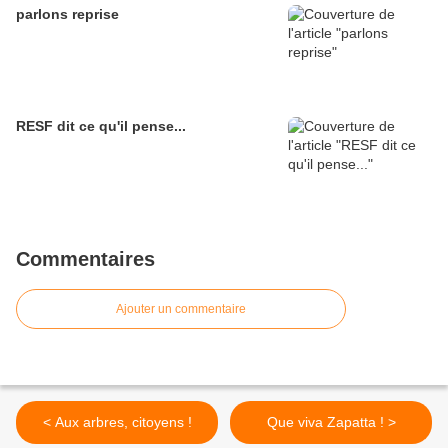
parlons reprise
RESF dit ce qu'il pense...
Commentaires
Ajouter un commentaire
< Aux arbres, citoyens !
Que viva Zapatta ! >