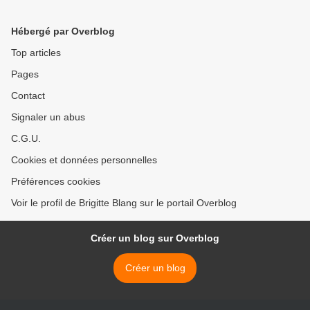
Hébergé par Overblog
Top articles
Pages
Contact
Signaler un abus
C.G.U.
Cookies et données personnelles
Préférences cookies
Voir le profil de Brigitte Blang sur le portail Overblog
Créer un blog sur Overblog
Créer un blog