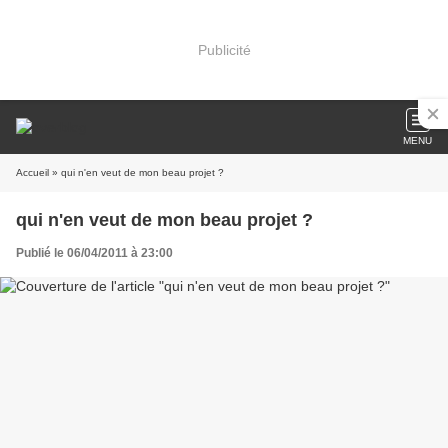
Publicité
MENU
Accueil
» qui n'en veut de mon beau projet ?
qui n'en veut de mon beau projet ?
Publié le 06/04/2011 à 23:00