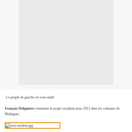
Le peuple de gauche est sous-traité
François Delapierre
commente le projet socialiste pour 2012 dans les colonnes de
Médiapart.