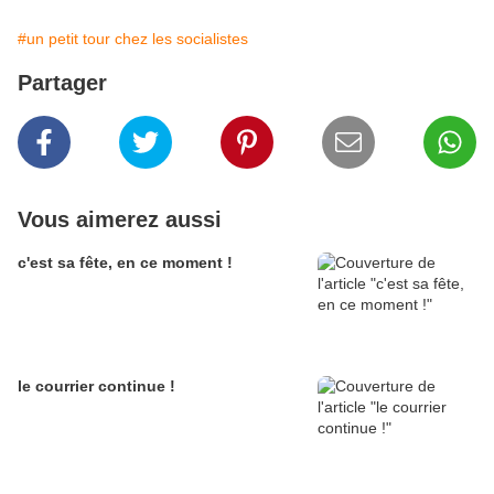
#un petit tour chez les socialistes
Partager
Vous aimerez aussi
c'est sa fête, en ce moment !
le courrier continue !