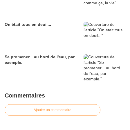
On était tous en deuil...
Se promener... au bord de l'eau, par
exemple.
Commentaires
Ajouter un commentaire