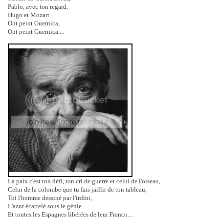
Pablo, avec ton regard,
Hugo et Mozart
Ont peint Guernica,
Ont peint Guernica ...
La paix c'est ton défi, ton cri de guerre et celui de l'oiseau,
Celui de la colombe que tu fais jaillir de ton tableau,
Toi l'homme dessiné par l'infini,
L'azur écartelé sous le génie…
Et toutes les Espagnes libérées de leur Franco…