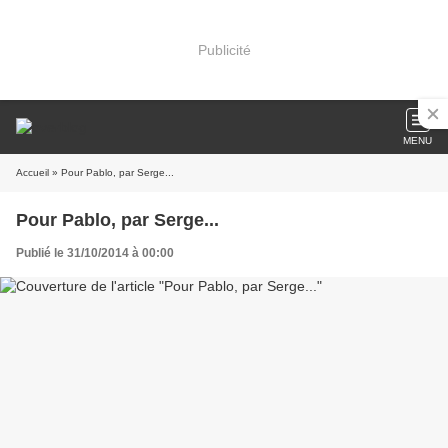
Publicité
MENU
Accueil
» Pour Pablo, par Serge...
Pour Pablo, par Serge...
Publié le 31/10/2014 à 00:00