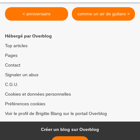
< anniversaire
comme un air de guitare >
Hébergé par Overblog
Top articles
Pages
Contact
Signaler un abus
C.G.U.
Cookies et données personnelles
Préférences cookies
Voir le profil de Brigitte Blang sur le portail Overblog
Créer un blog sur Overblog