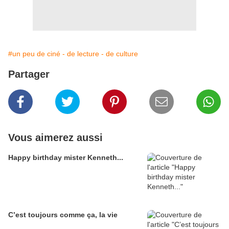
#un peu de ciné - de lecture - de culture
Partager
Vous aimerez aussi
Happy birthday mister Kenneth...
C’est toujours comme ça, la vie