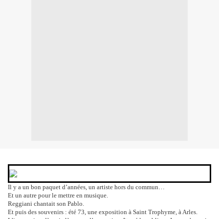
Il y a un bon paquet d’années, un artiste hors du commun…
Et un autre pour le mettre en musique.
Reggiani chantait son Pablo.
Et puis des souvenirs : été 73, une exposition à Saint Trophyme, à Arles.