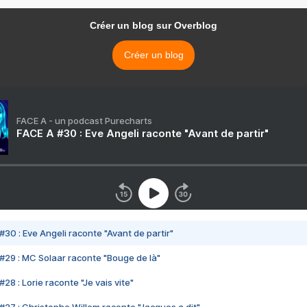
Créer un blog sur Overblog
Créer un blog
FACE A - un podcast Purecharts
FACE A #30 : Eve Angeli raconte "Avant de partir"
#30 : Eve Angeli raconte "Avant de partir"
#29 : MC Solaar raconte "Bouge de là"
28 : Lorie raconte "Je vais vite"