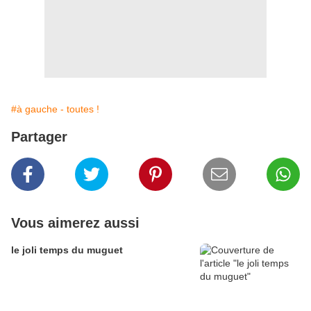
#à gauche - toutes !
Partager
Vous aimerez aussi
le joli temps du muguet