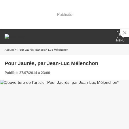
Publicité
MENU
Accueil
» Pour Jaurès, par Jean-Luc Mélenchon
Pour Jaurès, par Jean-Luc Mélenchon
Publié le 27/07/2014 à 23:00