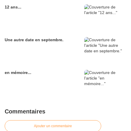
12 ans...
Une autre date en septembre.
en mémoire...
Commentaires
Ajouter un commentaire