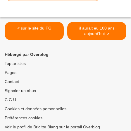
< sur le site du PG
il aurait eu 100 ans
aujourd'hui. >
Hébergé par Overblog
Top articles
Pages
Contact
Signaler un abus
C.G.U.
Cookies et données personnelles
Préférences cookies
Voir le profil de Brigitte Blang sur le portail Overblog