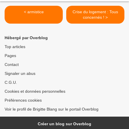
< armistice
Crise du logement : Tous
concernés ! >
Hébergé par Overblog
Top articles
Pages
Contact
Signaler un abus
C.G.U.
Cookies et données personnelles
Préférences cookies
Voir le profil de Brigitte Blang sur le portail Overblog
Créer un blog sur Overblog