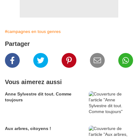
#campagnes en tous genres
Partager
Vous aimerez aussi
Anne Sylvestre dit tout. Comme
toujours
Aux arbres, citoyens !