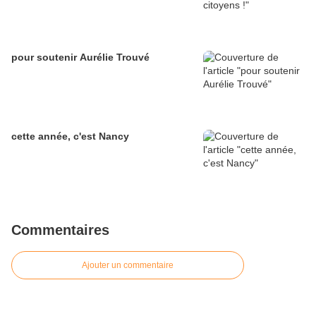
pour soutenir Aurélie Trouvé
cette année, c'est Nancy
Commentaires
Ajouter un commentaire