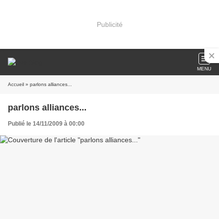
Publicité
MENU
Accueil
» parlons alliances...
parlons alliances...
Publié le 14/11/2009 à 00:00