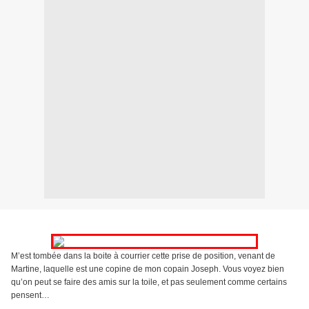
M’est tombée dans la boite à courrier cette prise de position, venant de
Martine, laquelle est une copine de mon copain Joseph. Vous voyez bien
qu’on peut se faire des amis sur la toile, et pas seulement comme certains
pensent…