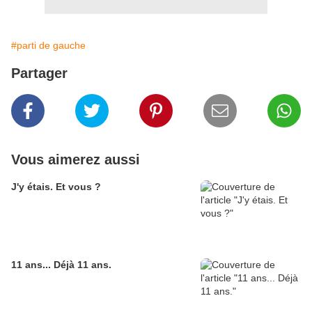
#parti de gauche
Partager
Vous aimerez aussi
J'y étais. Et vous ?
11 ans... Déjà 11 ans.