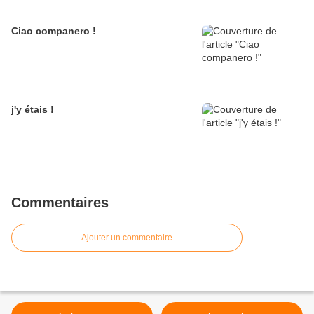
Ciao companero !
j'y étais !
Commentaires
Ajouter un commentaire