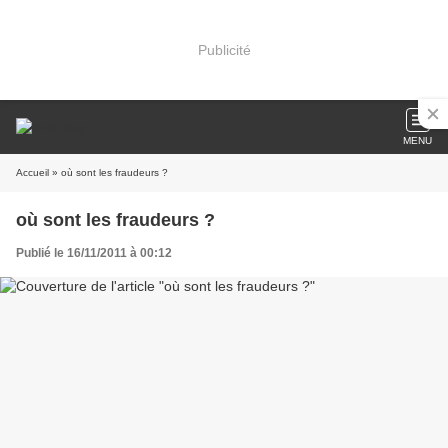
Publicité
MENU
Accueil
» où sont les fraudeurs ?
où sont les fraudeurs ?
Publié le 16/11/2011 à 00:12