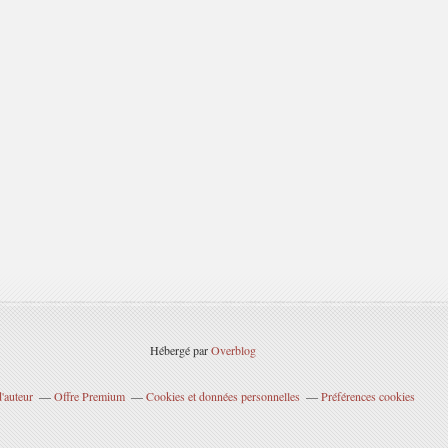
Hébergé par
Overblog
'auteur
Offre Premium
Cookies et données personnelles
Préférences cookies