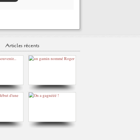
Articles récents