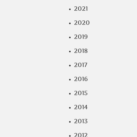
2021
2020
2019
2018
2017
2016
2015
2014
2013
2012