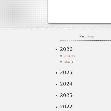
Archives
2026
Juin
(1)
Mai
(4)
2025
2024
2023
2022