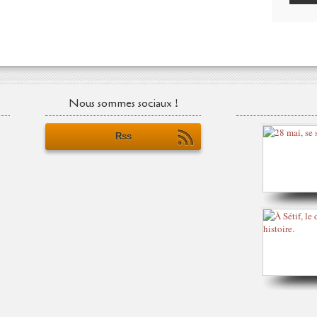
Nous sommes sociaux !
Rss