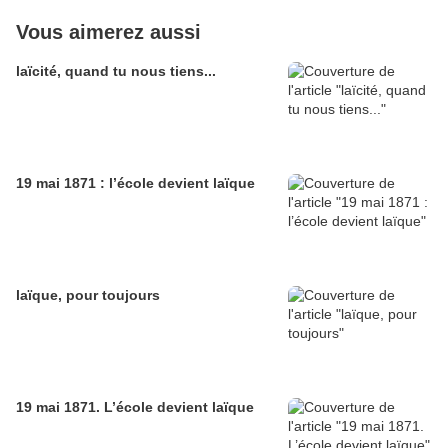
Vous aimerez aussi
laïcité, quand tu nous tiens...
19 mai 1871 : l’école devient laïque
laïque, pour toujours
19 mai 1871. L’école devient laïque