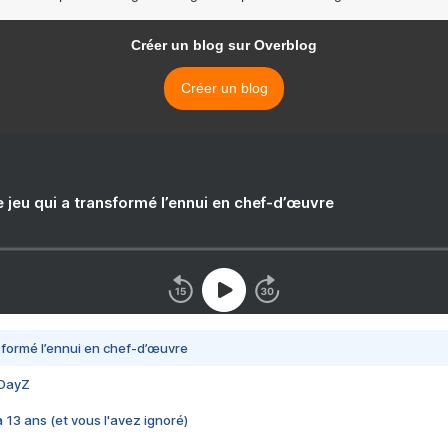
Créer un blog sur Overblog
Créer un blog
e jeu qui a transformé l’ennui en chef-d’œuvre
nsformé l’ennui en chef-d’œuvre
 DayZ
 a 13 ans (et vous l'avez ignoré)