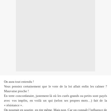
On aura tout entendu !
Vous pensiez certainement que le vote de la loi allait enfin les calmer ?
Mauvaise pioche !
En terre concordataire, justement là où les curés grands ou petits sont payés
avec vos impôts, en voilà un qui (selon ses propres mots…) fait de la
« résistance ».
On pourrait en sourire, en rire même. Mais non. Car on connaît l’influence de