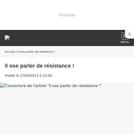
Publicité
MENU
Accueil
» il ose parler de résistance !
il ose parler de résistance !
Publié le 27/04/2013 à 23:00