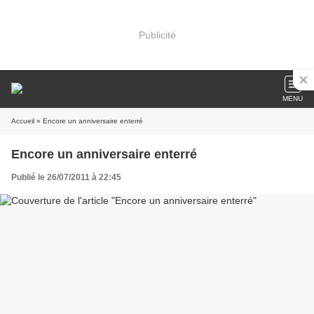
Publicité
MENU
Accueil
» Encore un anniversaire enterré
Encore un anniversaire enterré
Publié le 26/07/2011 à 22:45