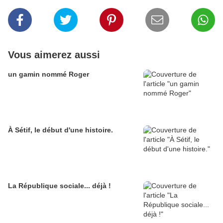
Vous aimerez aussi
un gamin nommé Roger
À Sétif, le début d'une histoire.
La République sociale... déjà !