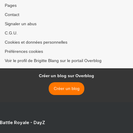
Pages
Contact
Signaler un abus
C.G.U.
Cookies et données personnelles
Préférences cookies
Voir le profil de Brigitte Blang sur le portail Overblog
Créer un blog sur Overblog
Créer un blog
 Battle Royale - DayZ