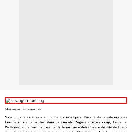
Messieurs les ministres,
Vous vous rencontrez à un moment crucial pour l’avenir de la sidérurgie en
Europe et en particulier dans la Grande Région (Luxembourg, Lorraine,
Wallonie), durement frappée par la fermeture « définitive » du site de Liège