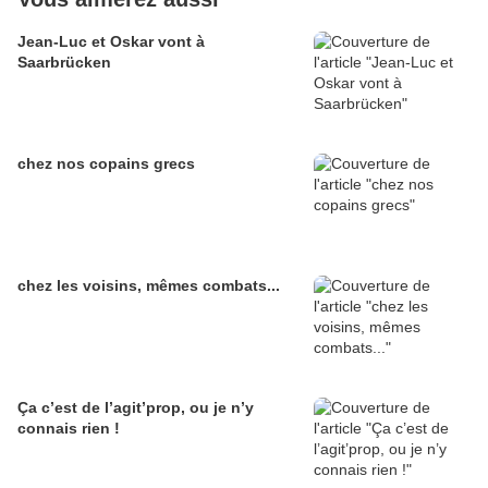
Jean-Luc et Oskar vont à
Saarbrücken
chez nos copains grecs
chez les voisins, mêmes combats...
Ça c’est de l’agit’prop, ou je n’y
connais rien !