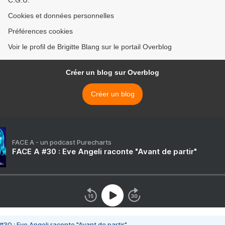
C.G.U.
Cookies et données personnelles
Préférences cookies
Voir le profil de Brigitte Blang sur le portail Overblog
Créer un blog sur Overblog
Créer un blog
FACE A - un podcast Purecharts
FACE A #30 : Eve Angeli raconte "Avant de partir"
#30 : Eve Angeli raconte "Avant de partir"