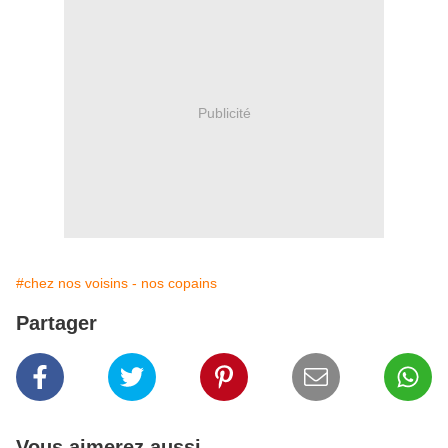
Publicité
#chez nos voisins - nos copains
Partager
Vous aimerez aussi