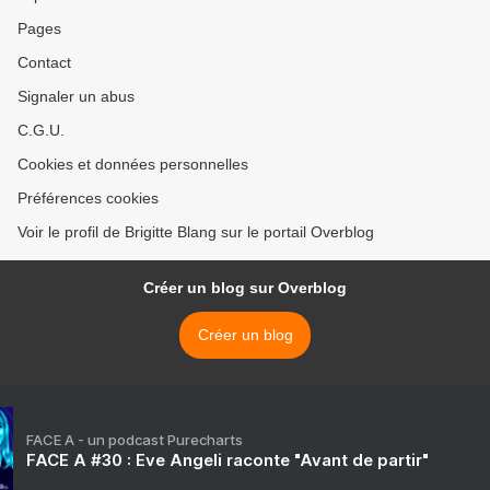
Pages
Contact
Signaler un abus
C.G.U.
Cookies et données personnelles
Préférences cookies
Voir le profil de Brigitte Blang sur le portail Overblog
Créer un blog sur Overblog
Créer un blog
FACE A - un podcast Purecharts
FACE A #30 : Eve Angeli raconte "Avant de partir"