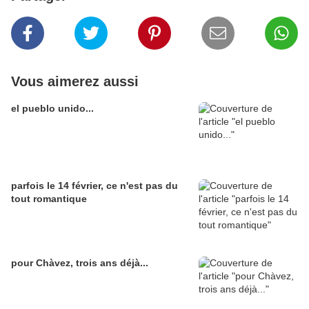
Vous aimerez aussi
el pueblo unido...
parfois le 14 février, ce n'est pas du
tout romantique
pour Chàvez, trois ans déjà...