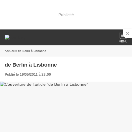
Publicité
MENU
Accueil
» de Berlin à Lisbonne
de Berlin à Lisbonne
Publié le 19/05/2011 à 23:00