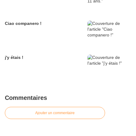
Ciao companero !
j'y étais !
Commentaires
Ajouter un commentaire