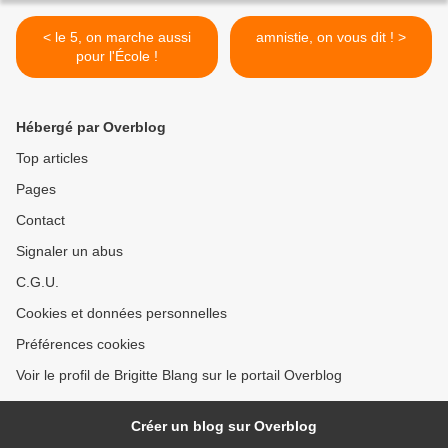
< le 5, on marche aussi
amnistie, on vous dit ! >
pour l'École !
Hébergé par Overblog
Top articles
Pages
Contact
Signaler un abus
C.G.U.
Cookies et données personnelles
Préférences cookies
Voir le profil de Brigitte Blang sur le portail Overblog
Créer un blog sur Overblog