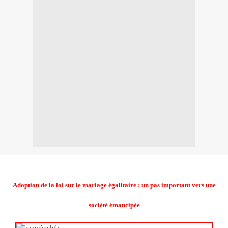
Adoption de la loi sur le mariage égalitaire : un pas important vers une
société émancipée