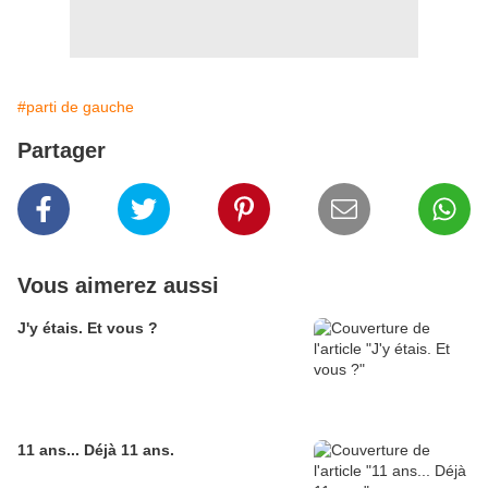
#parti de gauche
Partager
Vous aimerez aussi
J'y étais. Et vous ?
11 ans... Déjà 11 ans.