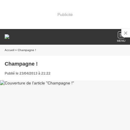
Publicité
MENU
Accueil
» Champagne !
Champagne !
Publié le 23/04/2013 à 21:22