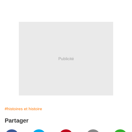
Publicité
#histoires et histoire
Partager