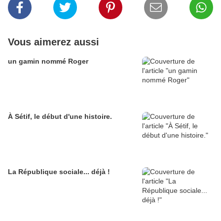
Vous aimerez aussi
un gamin nommé Roger
À Sétif, le début d'une histoire.
La République sociale... déjà !