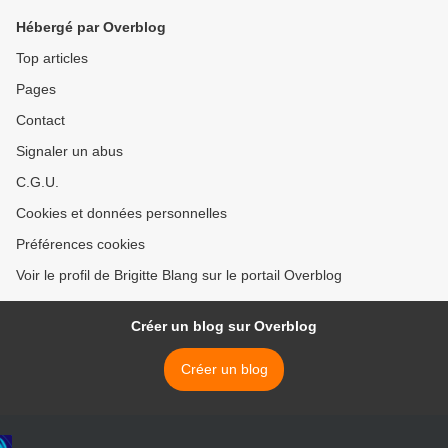
Hébergé par Overblog
Top articles
Pages
Contact
Signaler un abus
C.G.U.
Cookies et données personnelles
Préférences cookies
Voir le profil de Brigitte Blang sur le portail Overblog
Créer un blog sur Overblog
Créer un blog