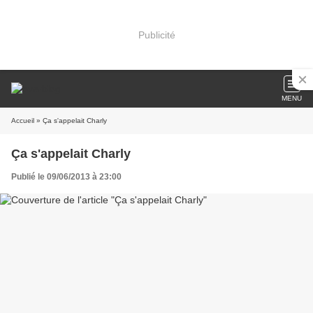
Publicité
MENU
Accueil
» Ça s'appelait Charly
Ça s'appelait Charly
Publié le 09/06/2013 à 23:00