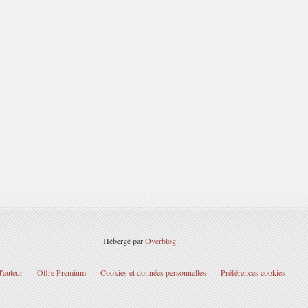
Hébergé par
Overblog
'auteur
Offre Premium
Cookies et données personnelles
Préférences cookies