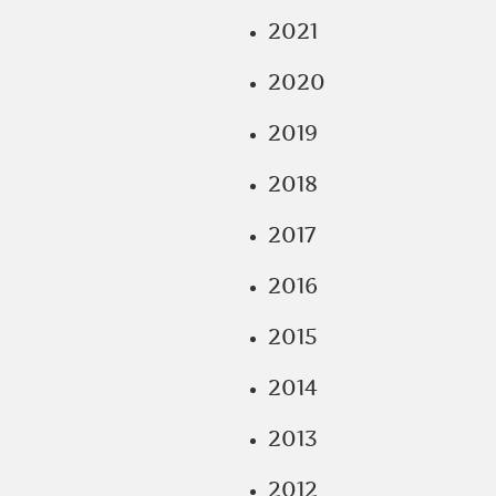
2021
2020
2019
2018
2017
2016
2015
2014
2013
2012