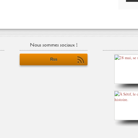
Nous sommes sociaux !
Rss