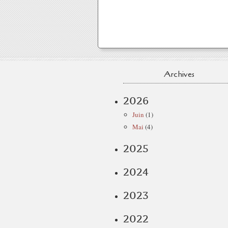
Archives
2026
Juin
(1)
Mai
(4)
2025
2024
2023
2022