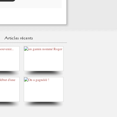
Articles récents