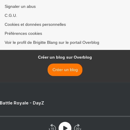
Signaler un abus
C.G.U.
Cookies et données personnelles
Préférences cookies
Voir le profil de Brigitte Blang sur le portail Overblog
Créer un blog sur Overblog
Créer un blog
 Battle Royale - DayZ