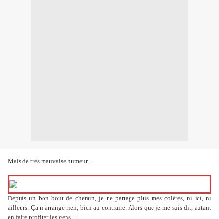
Mais de très mauvaise humeur…
Depuis un bon bout de chemin, je ne partage plus mes colères, ni ici, ni
ailleurs. Ça n’arrange rien, bien au contraire. Alors que je me suis dit, autant
en faire profiter les gens…