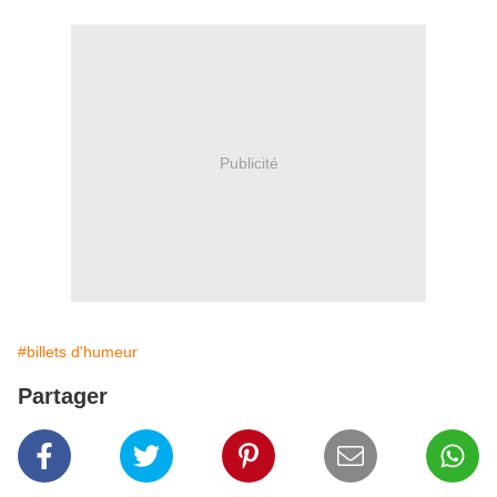
Publicité
#billets d'humeur
Partager