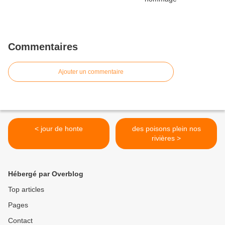
Commentaires
Ajouter un commentaire
< jour de honte
des poisons plein nos
rivières >
Hébergé par Overblog
Top articles
Pages
Contact