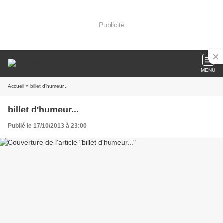
Publicité
MENU
Accueil
» billet d'humeur...
billet d'humeur...
Publié le 17/10/2013 à 23:00