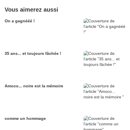
Vous aimerez aussi
On a gagnééé !
35 ans... et toujours fâchée !
Amoco... noire est la mémoire
comme un hommage