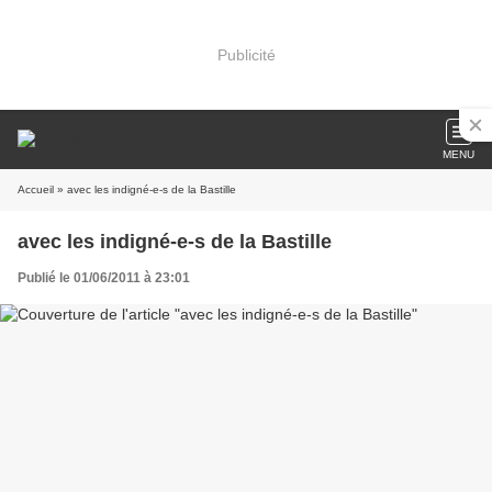
Publicité
MENU
Accueil
» avec les indigné-e-s de la Bastille
avec les indigné-e-s de la Bastille
Publié le 01/06/2011 à 23:01