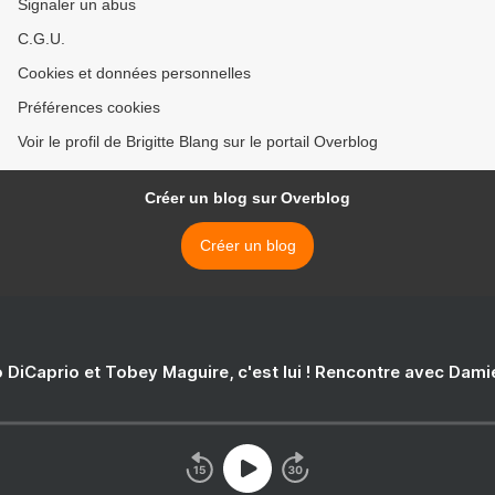
Signaler un abus
C.G.U.
Cookies et données personnelles
Préférences cookies
Voir le profil de Brigitte Blang sur le portail Overblog
Créer un blog sur Overblog
Créer un blog
 DiCaprio et Tobey Maguire, c'est lui ! Rencontre avec Dam