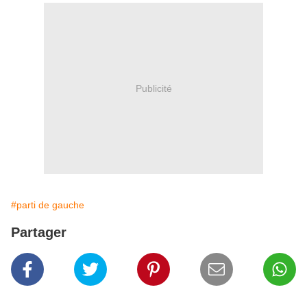
Publicité
#parti de gauche
Partager