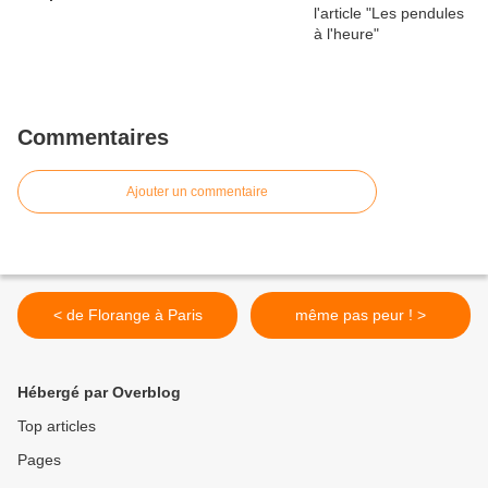
Commentaires
Ajouter un commentaire
< de Florange à Paris
même pas peur ! >
Hébergé par Overblog
Top articles
Pages