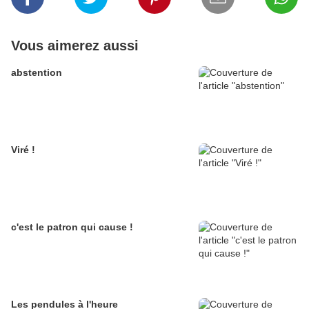
Vous aimerez aussi
abstention
Viré !
c'est le patron qui cause !
Les pendules à l'heure