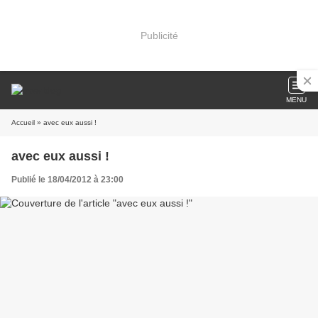
Publicité
MENU
Accueil
» avec eux aussi !
avec eux aussi !
Publié le 18/04/2012 à 23:00