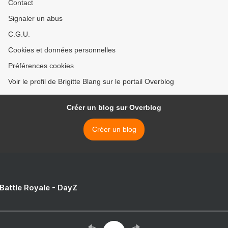
Contact
Signaler un abus
C.G.U.
Cookies et données personnelles
Préférences cookies
Voir le profil de Brigitte Blang sur le portail Overblog
Créer un blog sur Overblog
Créer un blog
 Battle Royale - DayZ