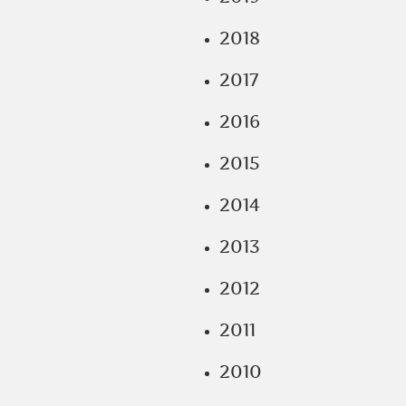
2018
2017
2016
2015
2014
2013
2012
2011
2010