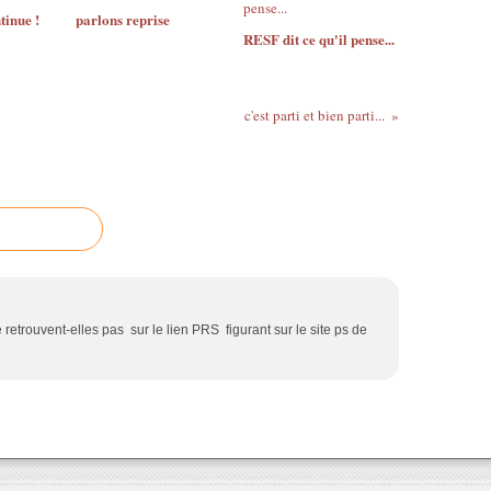
tinue !
parlons reprise
RESF dit ce qu'il pense...
c'est parti et bien parti...
retrouvent-elles pas sur le lien PRS figurant sur le site ps de