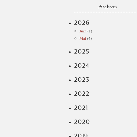
Archives
2026
Juin
(1)
Mai
(4)
2025
2024
2023
2022
2021
2020
2019