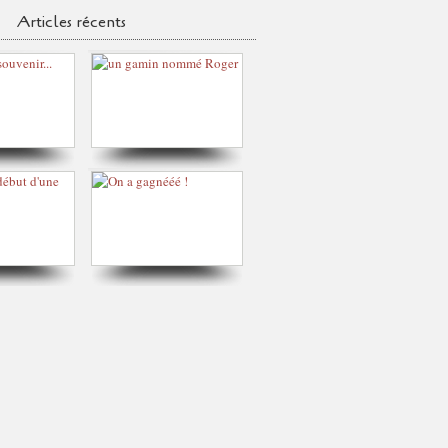
Articles récents