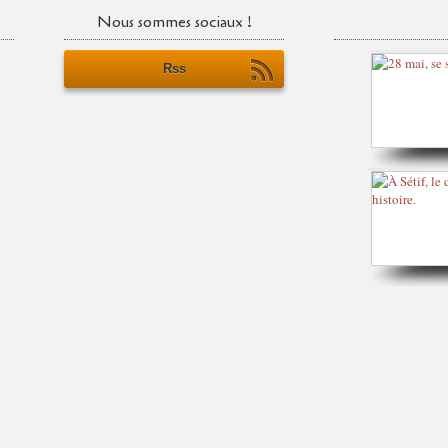
Nous sommes sociaux !
Rss