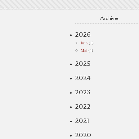
Archives
2026
Juin
(1)
Mai
(4)
2025
2024
2023
2022
2021
2020