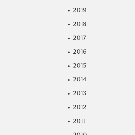
2019
2018
2017
2016
2015
2014
2013
2012
2011
2010