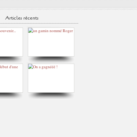
Articles récents