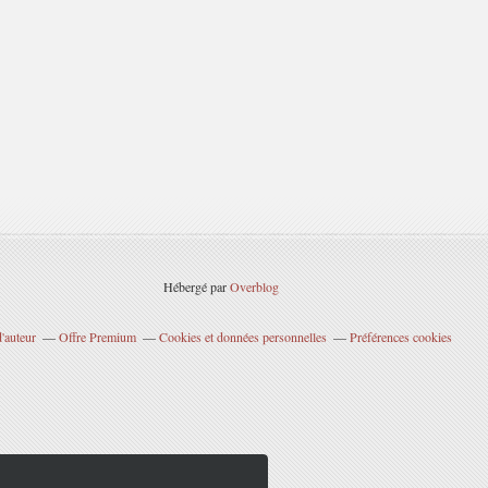
Hébergé par
Overblog
'auteur
Offre Premium
Cookies et données personnelles
Préférences cookies