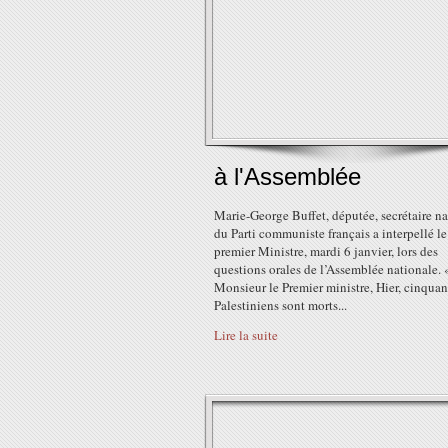
à l'Assemblée
Marie-George Buffet, députée, secrétaire na
du Parti communiste français a interpellé le
premier Ministre, mardi 6 janvier, lors des
questions orales de l’Assemblée nationale. 
Monsieur le Premier ministre, Hier, cinquan
Palestiniens sont morts...
Lire la suite