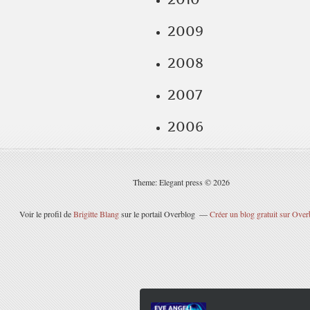
2009
2008
2007
2006
Theme: Elegant press © 2026
Voir le profil de
Brigitte Blang
sur le portail Overblog
Créer un blog gratuit sur Over