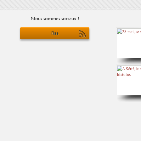
Nous sommes sociaux !
Rss