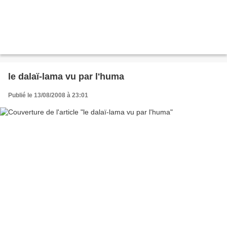
le dalaï-lama vu par l'huma
Publié le 13/08/2008 à 23:01