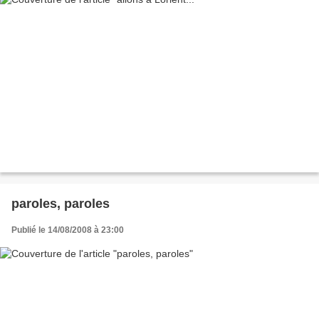
paroles, paroles
Publié le 14/08/2008 à 23:00