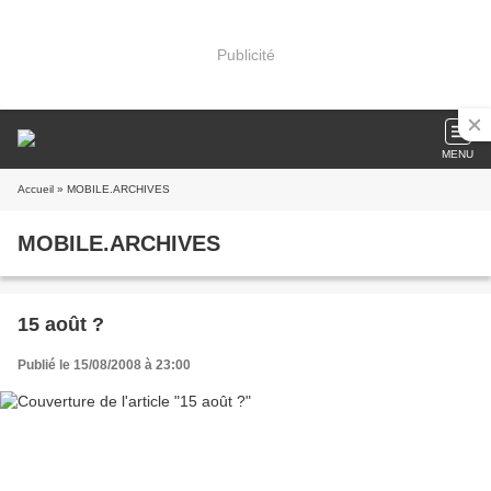
Publicité
MENU
Accueil
» MOBILE.ARCHIVES
MOBILE.ARCHIVES
15 août ?
Publié le 15/08/2008 à 23:00