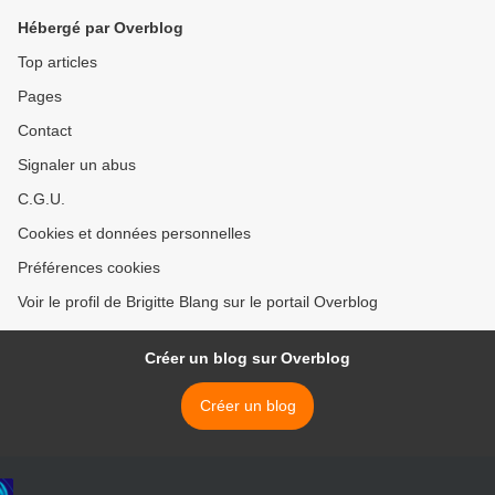
Hébergé par Overblog
Top articles
Pages
Contact
Signaler un abus
C.G.U.
Cookies et données personnelles
Préférences cookies
Voir le profil de Brigitte Blang sur le portail Overblog
Créer un blog sur Overblog
Créer un blog