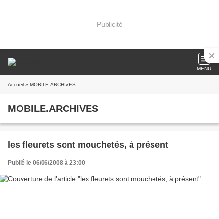
Publicité
MENU
Accueil
» MOBILE.ARCHIVES
MOBILE.ARCHIVES
les fleurets sont mouchetés, à présent
Publié le 06/06/2008 à 23:00