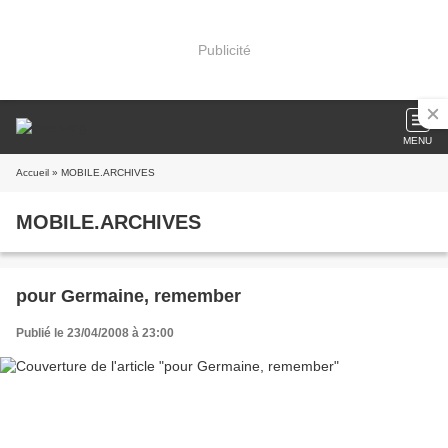
Publicité
MENU
Accueil
» MOBILE.ARCHIVES
MOBILE.ARCHIVES
pour Germaine, remember
Publié le 23/04/2008 à 23:00