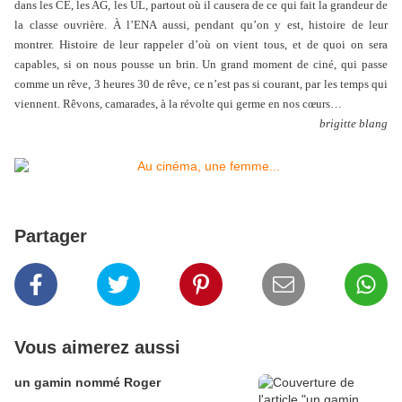
dans les CE, les AG, les UL, partout où il causera de ce qui fait la grandeur de
la classe ouvrière. À l’ENA aussi, pendant qu’on y est, histoire de leur
montrer. Histoire de leur rappeler d’où on vient tous, et de quoi on sera
capables, si on nous pousse un brin. Un grand moment de ciné, qui passe
comme un rêve, 3 heures 30 de rêve, ce n’est pas si courant, par les temps qui
viennent. Rêvons, camarades, à la révolte qui germe en nos cœurs…
brigitte blang
Partager
Vous aimerez aussi
un gamin nommé Roger