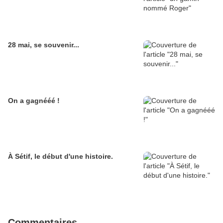
28 mai, se souvenir...
On a gagnééé !
À Sétif, le début d'une histoire.
Commentaires