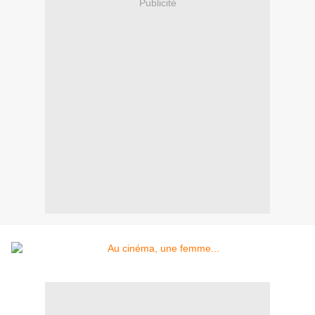
Publicité