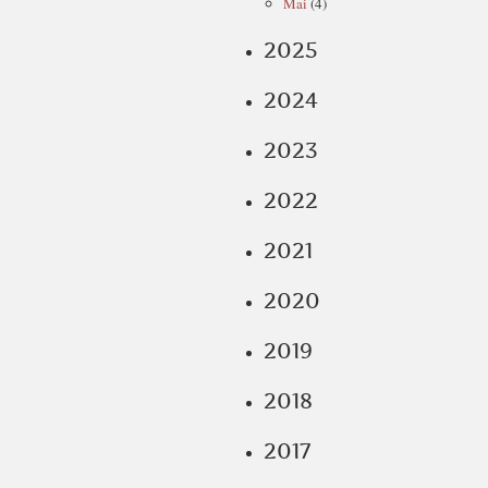
Mai
(4)
2025
2024
2023
2022
2021
2020
2019
2018
2017