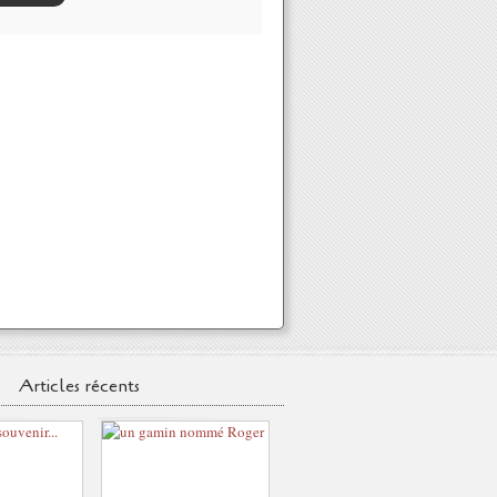
Articles récents