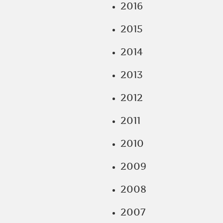
2016
2015
2014
2013
2012
2011
2010
2009
2008
2007