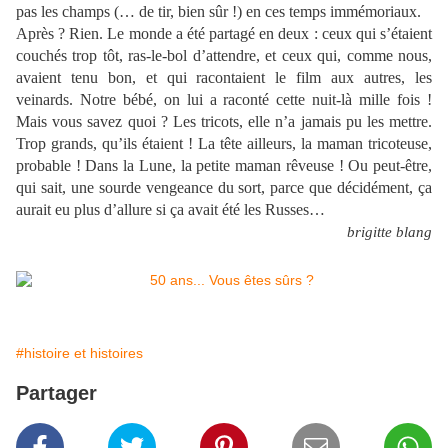
pas les champs (… de tir, bien sûr !) en ces temps immémoriaux.
Après ? Rien. Le monde a été partagé en deux : ceux qui s’étaient
couchés trop tôt, ras-le-bol d’attendre, et ceux qui, comme nous,
avaient tenu bon, et qui racontaient le film aux autres, les
veinards. Notre bébé, on lui a raconté cette nuit-là mille fois !
Mais vous savez quoi ? Les tricots, elle n’a jamais pu les mettre.
Trop grands, qu’ils étaient ! La tête ailleurs, la maman tricoteuse,
probable ! Dans la Lune, la petite maman rêveuse ! Ou peut-être,
qui sait, une sourde vengeance du sort, parce que décidément, ça
aurait eu plus d’allure si ça avait été les Russes…
brigitte blang
#histoire et histoires
Partager