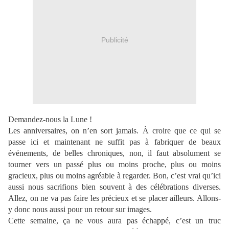
Publicité
Demandez-nous la Lune !
Les anniversaires, on n’en sort jamais. À croire que ce qui se
passe ici et maintenant ne suffit pas à fabriquer de beaux
événements, de belles chroniques, non, il faut absolument se
tourner vers un passé plus ou moins proche, plus ou moins
gracieux, plus ou moins agréable à regarder. Bon, c’est vrai qu’ici
aussi nous sacrifions bien souvent à des célébrations diverses.
Allez, on ne va pas faire les précieux et se placer ailleurs. Allons-
y donc nous aussi pour un retour sur images.
Cette semaine, ça ne vous aura pas échappé, c’est un truc