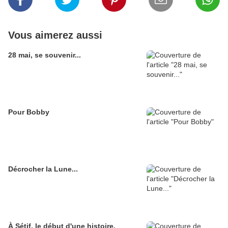
Vous aimerez aussi
28 mai, se souvenir...
Pour Bobby
Décrocher la Lune...
À Sétif, le début d'une histoire.