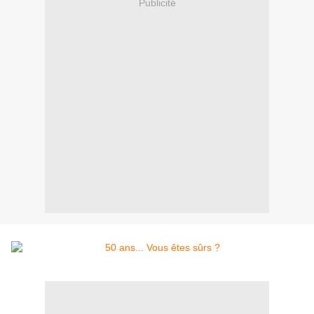
Publicité