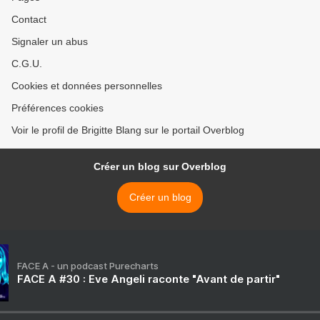
Contact
Signaler un abus
C.G.U.
Cookies et données personnelles
Préférences cookies
Voir le profil de Brigitte Blang sur le portail Overblog
Créer un blog sur Overblog
Créer un blog
FACE A - un podcast Purecharts
FACE A #30 : Eve Angeli raconte "Avant de partir"