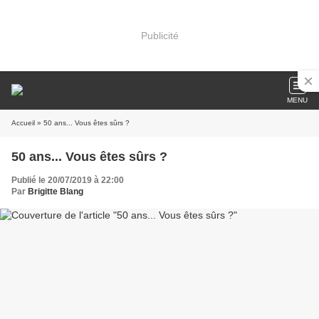
Publicité
MENU
Accueil
» 50 ans... Vous êtes sûrs ?
50 ans... Vous êtes sûrs ?
Publié le 20/07/2019 à 22:00
Par
Brigitte Blang