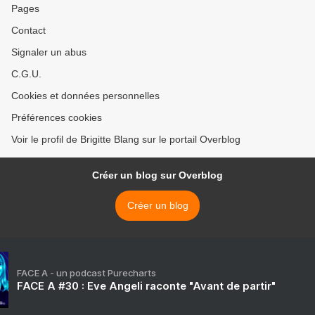
Pages
Contact
Signaler un abus
C.G.U.
Cookies et données personnelles
Préférences cookies
Voir le profil de Brigitte Blang sur le portail Overblog
Créer un blog sur Overblog
Créer un blog
FACE A - un podcast Purecharts
FACE A #30 : Eve Angeli raconte "Avant de partir"