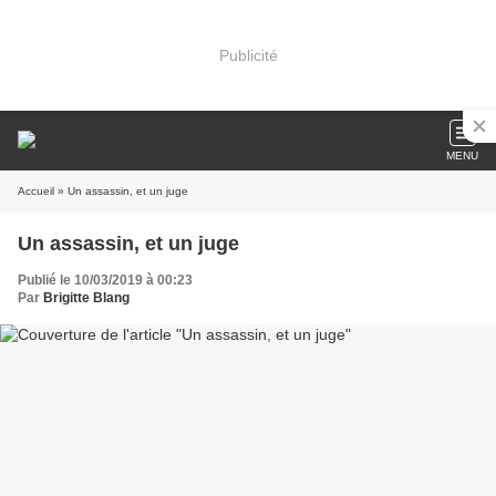
Publicité
MENU
Accueil
» Un assassin, et un juge
Un assassin, et un juge
Publié le 10/03/2019 à 00:23
Par
Brigitte Blang