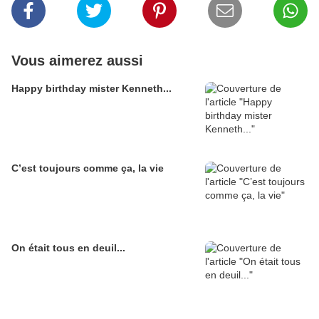
Vous aimerez aussi
Happy birthday mister Kenneth...
C’est toujours comme ça, la vie
On était tous en deuil...