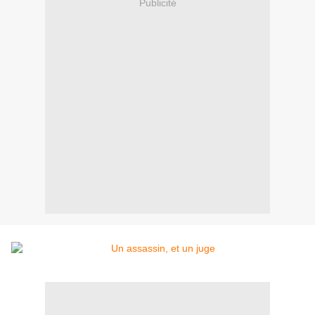
Publicité