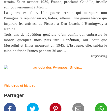
terrain. Et en octobre 1939, Franco, proclamé Caudillo, installe
son gouvernement à Madrid.
La guerre est finie. Une guerre terrible qui marquera tout
l’imaginaire républicain ici, là-bas, ailleurs. Une guerre féroce qui
inspirera les artistes, de Picasso à Ken Loach, d’Hemingway à
Neruda.
Trois ans de répétition générale d’un conflit qui embrasera le
monde quelques mois plus tard. Répétition, oui. Sauf que
Mussolini et Hitler mourront en 1945. L’Espagne, elle, subira le
talon de fer de Franco pendant 36 ans…
brigitte blang
#histoires et histoire
Partager