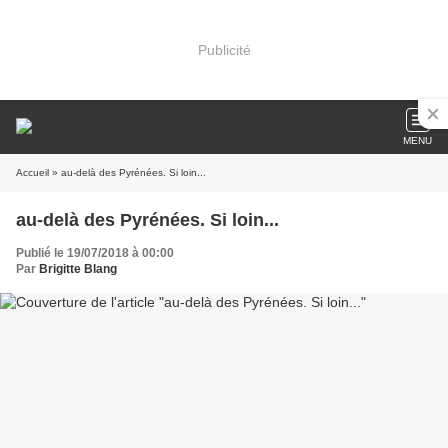
Publicité
MENU
Accueil
» au-delà des Pyrénées. Si loin...
au-delà des Pyrénées. Si loin...
Publié le 19/07/2018 à 00:00
Par
Brigitte Blang