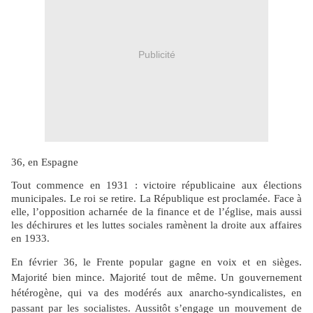
Publicité
36, en Espagne
Tout commence en 1931 : victoire républicaine aux élections
municipales. Le roi se retire. La République
est proclamée. Face à
elle, l’opposition acharnée de la finance et de l’église, mais aussi
les déchirures et les luttes sociales ramènent la droite aux affaires
en 1933.
En février 36, le Frente popular gagne en voix et en sièges.
Majorité bien mince. Majorité tout de même. Un gouvernement
hétérogène, qui va des modérés aux anarcho-syndicalistes, en
passant par les socialistes. Aussitôt s’engage un mouvement de