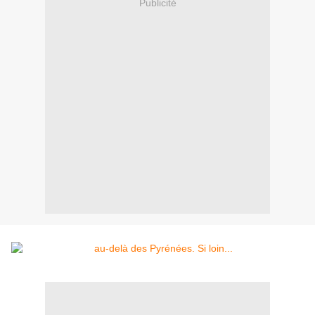
Publicité