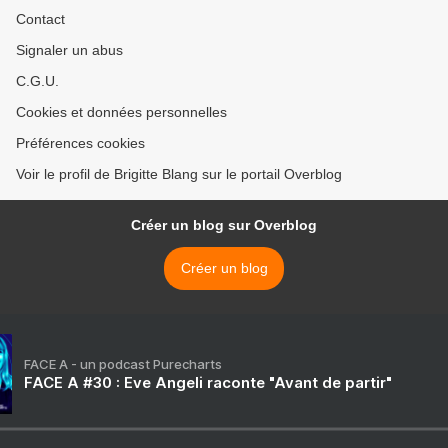
Contact
Signaler un abus
C.G.U.
Cookies et données personnelles
Préférences cookies
Voir le profil de Brigitte Blang sur le portail Overblog
Créer un blog sur Overblog
Créer un blog
FACE A - un podcast Purecharts
FACE A #30 : Eve Angeli raconte "Avant de partir"