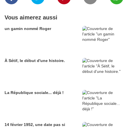
Vous aimerez aussi
un gamin nommé Roger
À Sétif, le début d'une histoire.
La République sociale... déjà !
14 février 1952, une date pas si