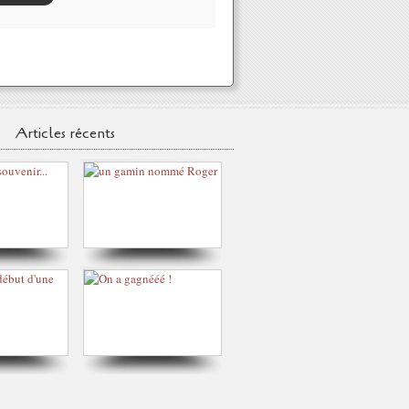
Articles récents