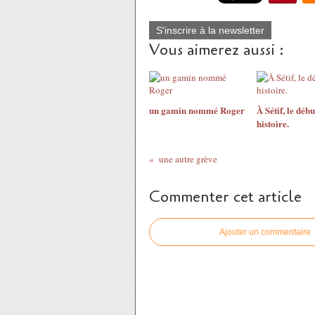
S'inscrire à la newsletter
Vous aimerez aussi :
un gamin nommé Roger
À Sétif, le déb
histoire.
une autre grève
Commenter cet article
Ajouter un commentaire