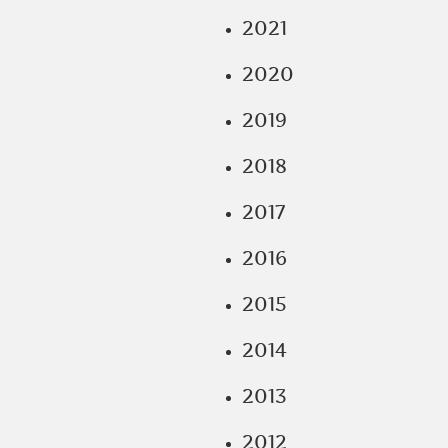
2021
2020
2019
2018
2017
2016
2015
2014
2013
2012