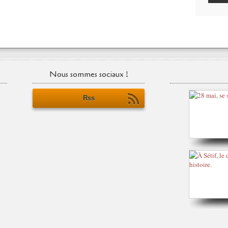
Nous sommes sociaux !
Rss